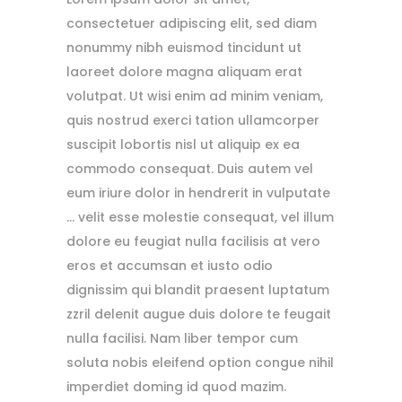
consectetuer adipiscing elit, sed diam
nonummy nibh euismod tincidunt ut
laoreet dolore magna aliquam erat
volutpat. Ut wisi enim ad minim veniam,
quis nostrud exerci tation ullamcorper
suscipit lobortis nisl ut aliquip ex ea
commodo consequat. Duis autem vel
eum iriure dolor in hendrerit in vulputate
… velit esse molestie consequat, vel illum
dolore eu feugiat nulla facilisis at vero
eros et accumsan et iusto odio
dignissim qui blandit praesent luptatum
zzril delenit augue duis dolore te feugait
nulla facilisi. Nam liber tempor cum
soluta nobis eleifend option congue nihil
imperdiet doming id quod mazim.