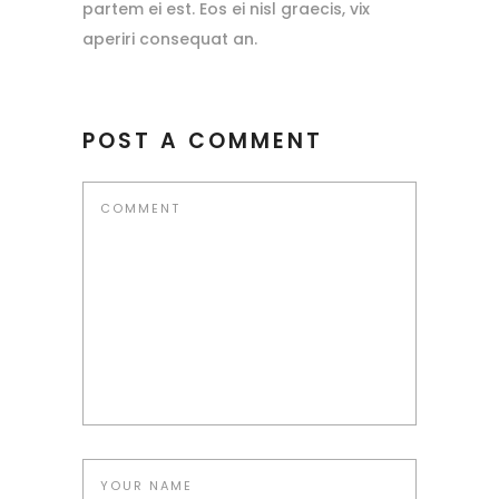
partem ei est. Eos ei nisl graecis, vix
aperiri consequat an.
POST A COMMENT