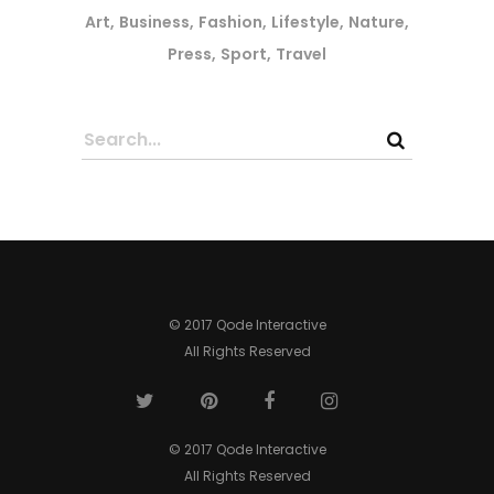
Art
Business
Fashion
Lifestyle
Nature
Press
Sport
Travel
© 2017 Qode Interactive
All Rights Reserved
© 2017 Qode Interactive
All Rights Reserved