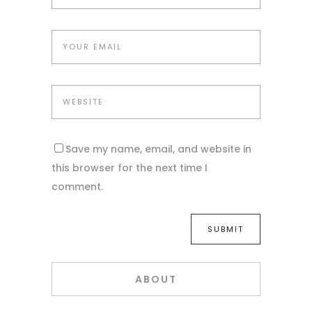
Save my name, email, and website in
this browser for the next time I
comment.
ABOUT