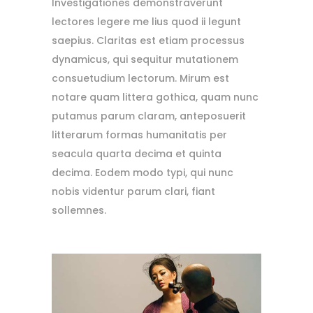
Investigationes demonstraverunt
lectores legere me lius quod ii legunt
saepius. Claritas est etiam processus
dynamicus, qui sequitur mutationem
consuetudium lectorum. Mirum est
notare quam littera gothica, quam nunc
putamus parum claram, anteposuerit
litterarum formas humanitatis per
seacula quarta decima et quinta
decima. Eodem modo typi, qui nunc
nobis videntur parum clari, fiant
sollemnes.