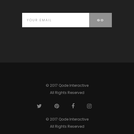
© 2017 Qode Interactive
All Rights Reserved
© 2017 Qode Interactive
All Rights Reserved