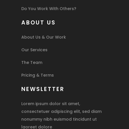
Do You Work With Others?
ABOUT US
About Us & Our Work
Our Services
The Team
Pricing & Terms
NEWSLETTER
Lorem ipsum dolor sit amet,
consectetuer adipiscing elit, sed diam
nonummy nibh euismod tincidunt ut
laoreet dolore