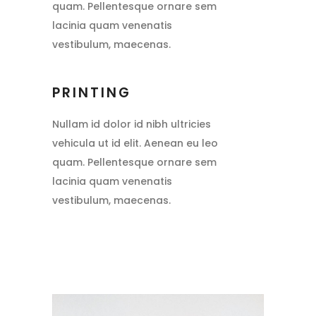
quam. Pellentesque ornare sem
lacinia quam venenatis
vestibulum, maecenas.
PRINTING
Nullam id dolor id nibh ultricies
vehicula ut id elit. Aenean eu leo
quam. Pellentesque ornare sem
lacinia quam venenatis
vestibulum, maecenas.