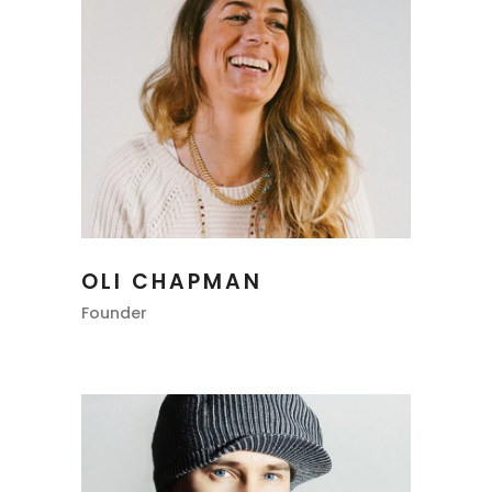
OLI CHAPMAN
Founder