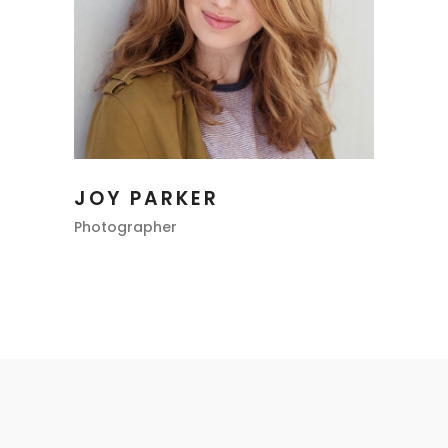
JOY PARKER
Photographer