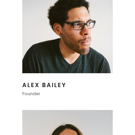
ALEX BAILEY
Founder