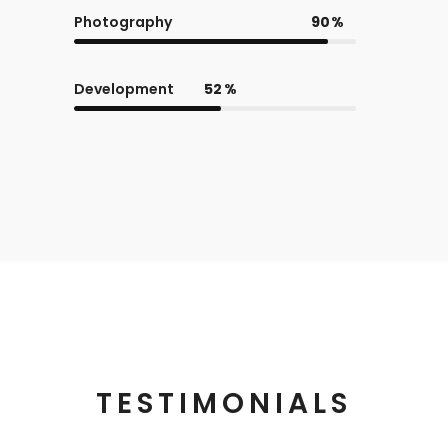
Photography
90
Development
52
TESTIMONIALS