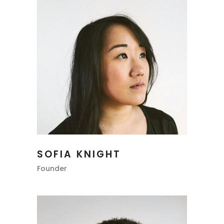
SOFIA KNIGHT
Founder