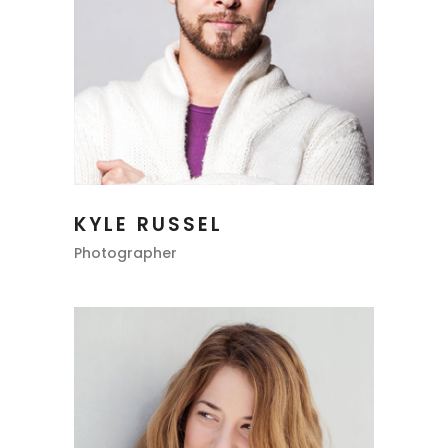
KYLE RUSSEL
Photographer