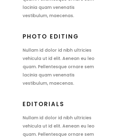
lacinia quam venenatis
vestibulum, maecenas.
PHOTO EDITING
Nullam id dolor id nibh ultricies
vehicula ut id elit. Aenean eu leo
quam. Pellentesque ornare sem
lacinia quam venenatis
vestibulum, maecenas.
EDITORIALS
Nullam id dolor id nibh ultricies
vehicula ut id elit. Aenean eu leo
quam. Pellentesque ornare sem