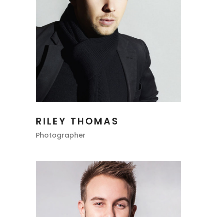
RILEY THOMAS
Photographer