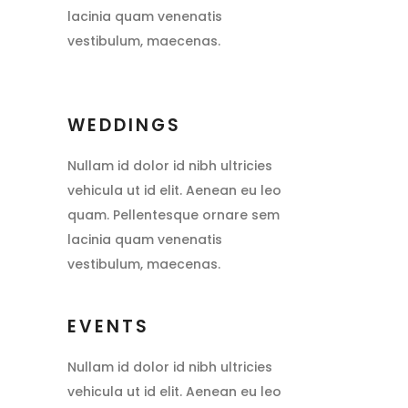
lacinia quam venenatis
vestibulum, maecenas.
WEDDINGS
Nullam id dolor id nibh ultricies
vehicula ut id elit. Aenean eu leo
quam. Pellentesque ornare sem
lacinia quam venenatis
vestibulum, maecenas.
EVENTS
Nullam id dolor id nibh ultricies
vehicula ut id elit. Aenean eu leo