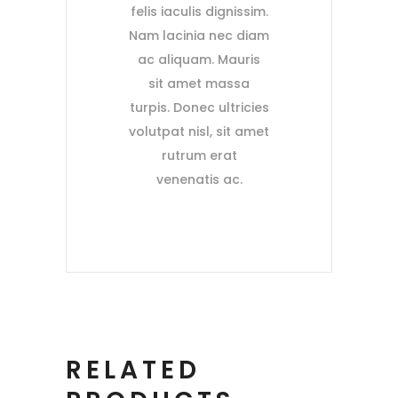
felis iaculis dignissim.
Nam lacinia nec diam
ac aliquam. Mauris
sit amet massa
turpis. Donec ultricies
volutpat nisl, sit amet
rutrum erat
venenatis ac.
RELATED