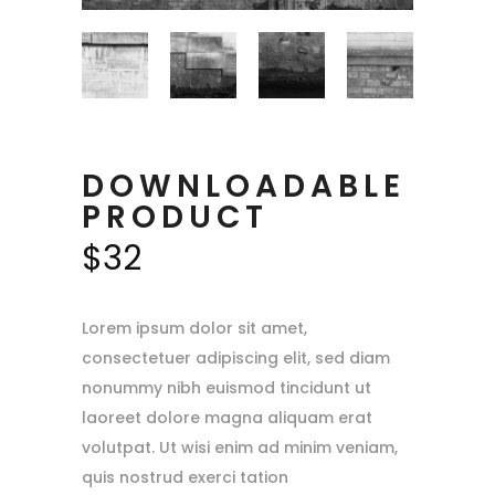
DOWNLOADABLE
PRODUCT
$
32
Lorem ipsum dolor sit amet,
consectetuer adipiscing elit, sed diam
nonummy nibh euismod tincidunt ut
laoreet dolore magna aliquam erat
volutpat. Ut wisi enim ad minim veniam,
quis nostrud exerci tation