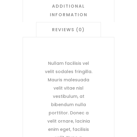
ADDITIONAL
INFORMATION
REVIEWS (0)
Nullam facilisis vel
velit sodales fringilla.
Mauris malesuada
velit vitae nisl
vestibulum, at
bibendum nulla
porttitor. Donec a
velit ornare, lacinia
enim eget, facilisis