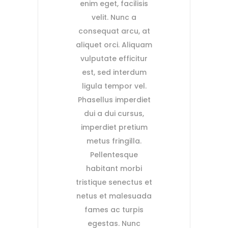
enim eget, facilisis
velit. Nunc a
consequat arcu, at
aliquet orci. Aliquam
vulputate efficitur
est, sed interdum
ligula tempor vel.
Phasellus imperdiet
dui a dui cursus,
imperdiet pretium
metus fringilla.
Pellentesque
habitant morbi
tristique senectus et
netus et malesuada
fames ac turpis
egestas. Nunc