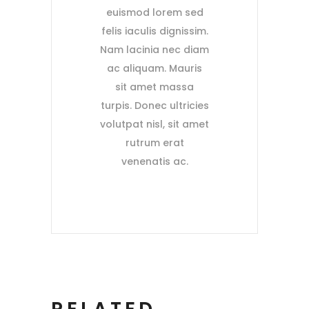
euismod lorem sed
felis iaculis dignissim.
Nam lacinia nec diam
ac aliquam. Mauris
sit amet massa
turpis. Donec ultricies
volutpat nisl, sit amet
rutrum erat
venenatis ac.